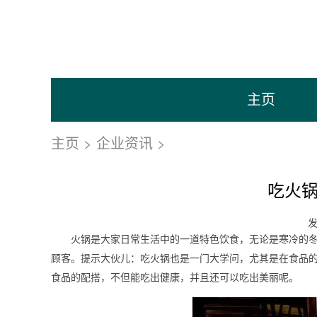
主页
主页
>
企业资讯
>
吃火
发
火锅是大家日常生活中的一道特色饮食，无论是寒冷的
顾客。提示大伙儿：吃火锅也是一门大学问，尤其是在食品的
食品的配搭，不但能吃出健康，并且还可以吃出美丽呢。