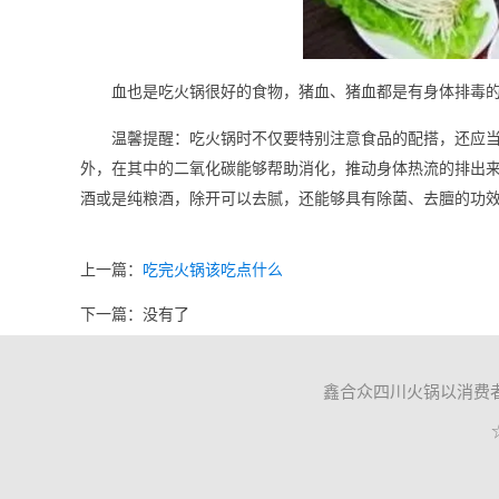
血也是吃火锅很好的食物，猪血、猪血都是有身体排毒
温馨提醒：吃火锅时不仅要特别注意食品的配搭，还应
外，在其中的二氧化碳能够帮助消化，推动身体热流的排出
酒或是纯粮酒，除开可以去腻，还能够具有除菌、去膻的功
上一篇：
吃完火锅该吃点什么
下一篇：没有了
鑫合众四川火锅以消费